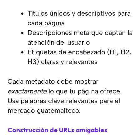
Títulos únicos y descriptivos para
cada página
Descripciones meta que captan la
atención del usuario
Etiquetas de encabezado (H1, H2,
H3) claras y relevantes
Cada metadato debe mostrar
exactamente
lo que tu página ofrece.
Usa palabras clave relevantes para el
mercado guatemalteco.
Construcción de URLs amigables