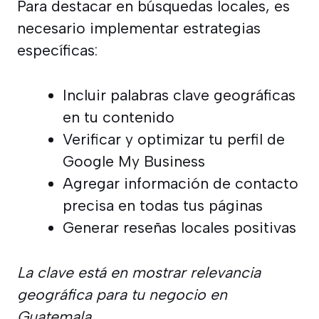
Para destacar en búsquedas locales, es
necesario implementar estrategias
específicas:
Incluir palabras clave geográficas
en tu contenido
Verificar y optimizar tu perfil de
Google My Business
Agregar información de contacto
precisa en todas tus páginas
Generar reseñas locales positivas
La clave está en mostrar relevancia
geográfica para tu negocio en
Guatemala.