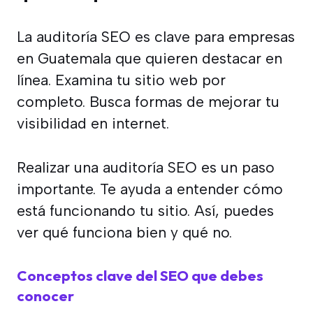
La auditoría SEO es clave para empresas
en Guatemala que quieren destacar en
línea. Examina tu sitio web por
completo. Busca formas de mejorar tu
visibilidad en internet.
Realizar una auditoría SEO es un paso
importante. Te ayuda a entender cómo
está funcionando tu sitio. Así, puedes
ver qué funciona bien y qué no.
Conceptos clave del SEO que debes
conocer