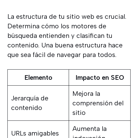
La estructura de tu sitio web es crucial.
Determina cómo los motores de
búsqueda entienden y clasifican tu
contenido. Una buena estructura hace
que sea fácil de navegar para todos.
Elemento
Impacto en SEO
Mejora la
Jerarquía de
comprensión del
contenido
sitio
Aumenta la
URLs amigables