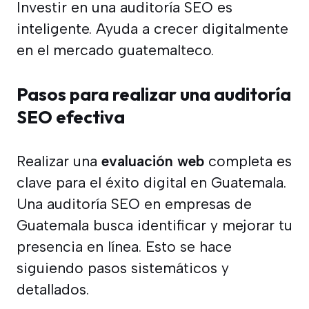
Investir en una auditoría SEO es
inteligente. Ayuda a crecer digitalmente
en el mercado guatemalteco.
Pasos para realizar una auditoría
SEO efectiva
Realizar una
evaluación web
completa es
clave para el éxito digital en Guatemala.
Una auditoría SEO en empresas de
Guatemala busca identificar y mejorar tu
presencia en línea. Esto se hace
siguiendo pasos sistemáticos y
detallados.