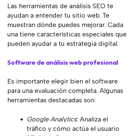
Las herramientas de análisis SEO te
ayudan a entender tu sitio web. Te
muestran dónde puedes mejorar. Cada
una tiene características especiales que
pueden ayudar a tu estrategia digital.
Software de análisis web profesional
Es importante elegir bien el software
para una evaluación completa. Algunas
herramientas destacadas son:
Google Analytics
: Analiza el
tráfico y cómo actúa el usuario