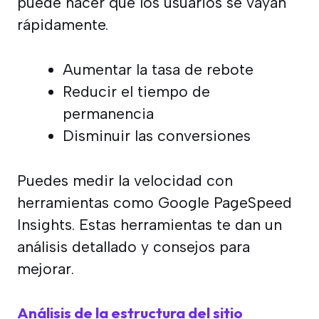
puede hacer que los usuarios se vayan
rápidamente.
Aumentar la tasa de rebote
Reducir el tiempo de
permanencia
Disminuir las conversiones
Puedes medir la velocidad con
herramientas como Google PageSpeed
Insights. Estas herramientas te dan un
análisis detallado y consejos para
mejorar.
Análisis de la estructura del sitio