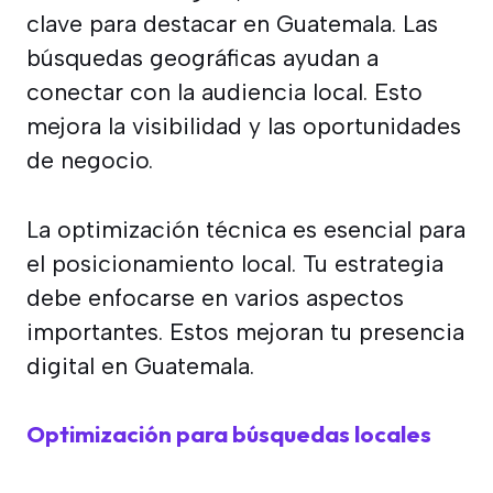
clave para destacar en Guatemala. Las
búsquedas geográficas ayudan a
conectar con la audiencia local. Esto
mejora la visibilidad y las oportunidades
de negocio.
La optimización técnica es esencial para
el posicionamiento local. Tu estrategia
debe enfocarse en varios aspectos
importantes. Estos mejoran tu presencia
digital en Guatemala.
Optimización para búsquedas locales