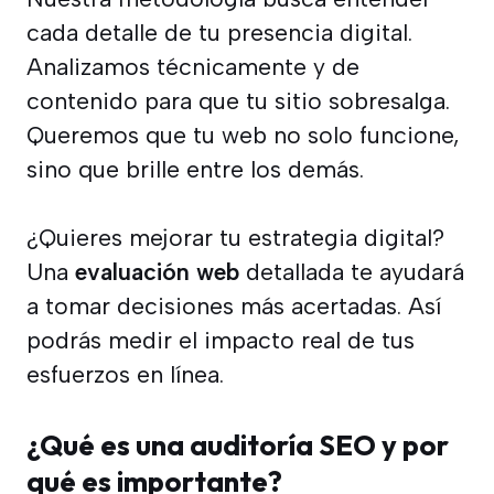
cada detalle de tu presencia digital.
Analizamos técnicamente y de
contenido para que tu sitio sobresalga.
Queremos que tu web no solo funcione,
sino que brille entre los demás.
¿Quieres mejorar tu estrategia digital?
Una
evaluación web
detallada te ayudará
a tomar decisiones más acertadas. Así
podrás medir el impacto real de tus
esfuerzos en línea.
¿Qué es una auditoría SEO y por
qué es importante?