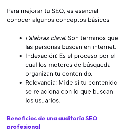
Para mejorar tu SEO, es esencial
conocer algunos conceptos básicos:
Palabras clave
: Son términos que
las personas buscan en internet.
Indexación: Es el proceso por el
cual los motores de búsqueda
organizan tu contenido.
Relevancia: Mide si tu contenido
se relaciona con lo que buscan
los usuarios.
Beneficios de una auditoría SEO
profesional