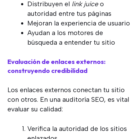
Distribuyen el
link juice
o
autoridad entre tus páginas
Mejoran la experiencia de usuario
Ayudan a los motores de
búsqueda a entender tu sitio
Evaluación de enlaces externos:
construyendo credibilidad
Los enlaces externos conectan tu sitio
con otros. En una auditoría SEO, es vital
evaluar su calidad:
Verifica la autoridad de los sitios
enlazados