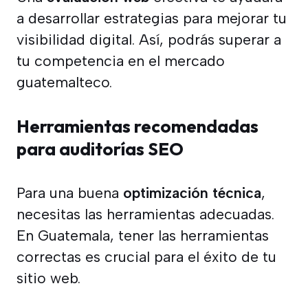
a desarrollar estrategias para mejorar tu
visibilidad digital. Así, podrás superar a
tu competencia en el mercado
guatemalteco.
Herramientas recomendadas
para auditorías SEO
Para una buena
optimización técnica
,
necesitas las herramientas adecuadas.
En Guatemala, tener las herramientas
correctas es crucial para el éxito de tu
sitio web.