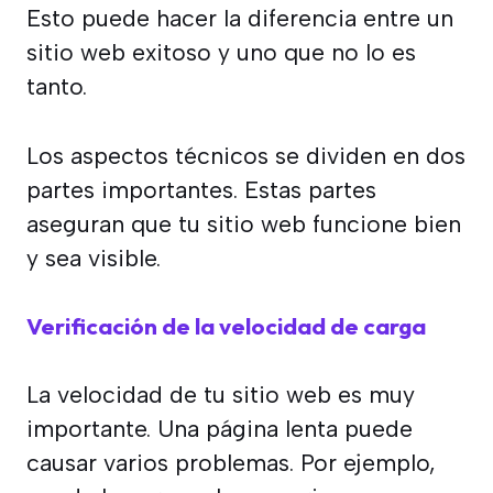
Esto puede hacer la diferencia entre un
sitio web exitoso y uno que no lo es
tanto.
Los aspectos técnicos se dividen en dos
partes importantes. Estas partes
aseguran que tu sitio web funcione bien
y sea visible.
Verificación de la velocidad de carga
La velocidad de tu sitio web es muy
importante. Una página lenta puede
causar varios problemas. Por ejemplo,