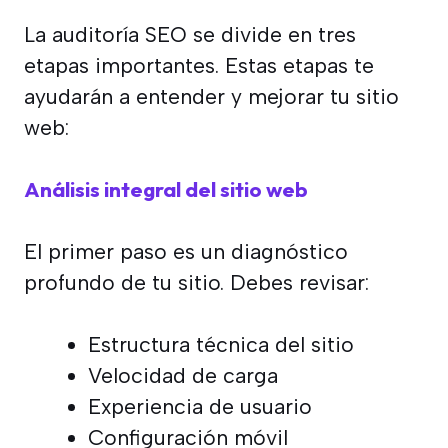
La auditoría SEO se divide en tres
etapas importantes. Estas etapas te
ayudarán a entender y mejorar tu sitio
web:
Análisis integral del sitio web
El primer paso es un diagnóstico
profundo de tu sitio. Debes revisar:
Estructura técnica del sitio
Velocidad de carga
Experiencia de usuario
Configuración móvil