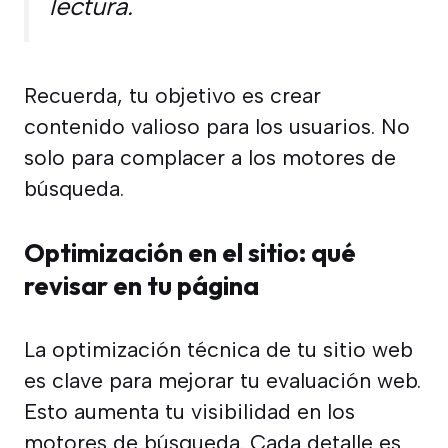
lectura.
Recuerda, tu objetivo es crear
contenido valioso para los usuarios. No
solo para complacer a los motores de
búsqueda.
Optimización en el sitio: qué
revisar en tu página
La optimización técnica de tu sitio web
es clave para mejorar tu evaluación web.
Esto aumenta tu visibilidad en los
motores de búsqueda. Cada detalle es