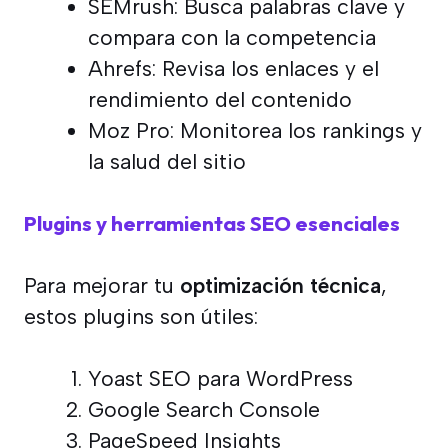
SEMrush: Busca palabras clave y
compara con la competencia
Ahrefs: Revisa los enlaces y el
rendimiento del contenido
Moz Pro: Monitorea los rankings y
la salud del sitio
Plugins y herramientas SEO esenciales
Para mejorar tu
optimización técnica
,
estos plugins son útiles:
Yoast SEO para WordPress
Google Search Console
PageSpeed Insights