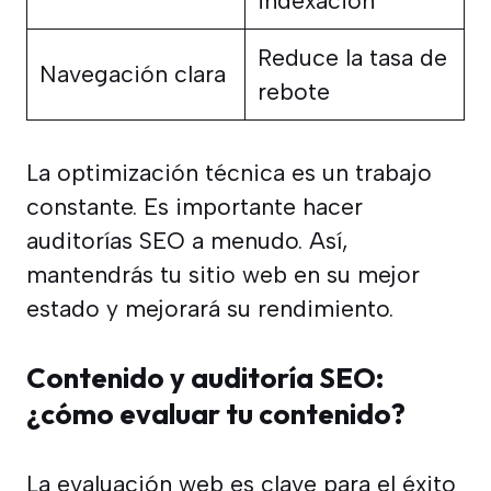
indexación
Reduce la tasa de
Navegación clara
rebote
La optimización técnica es un trabajo
constante. Es importante hacer
auditorías SEO a menudo. Así,
mantendrás tu sitio web en su mejor
estado y mejorará su rendimiento.
Contenido y auditoría SEO:
¿cómo evaluar tu contenido?
La evaluación web es clave para el éxito