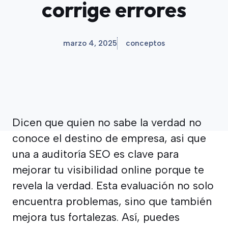
corrige errores
marzo 4, 2025
conceptos
Dicen que quien no sabe la verdad no
conoce el destino de empresa, asi que
una a auditoría SEO es clave para
mejorar tu visibilidad online porque te
revela la verdad. Esta evaluación no solo
encuentra problemas, sino que también
mejora tus fortalezas. Así, puedes