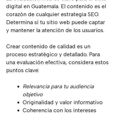
digital en Guatemala. El contenido es el
corazón de cualquier estrategia SEO.
Determina si tu sitio web puede captar
y mantener la atención de los usuarios.
Crear contenido de calidad es un
proceso estratégico y detallado. Para
una evaluación efectiva, considera estos
puntos clave:
Relevancia para tu audiencia
objetivo
Originalidad y valor informativo
Coherencia con los intereses