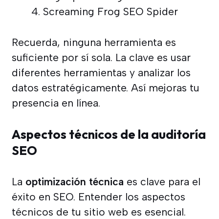
Screaming Frog SEO Spider
Recuerda, ninguna herramienta es
suficiente por sí sola. La clave es usar
diferentes herramientas y analizar los
datos estratégicamente. Así mejoras tu
presencia en línea.
Aspectos técnicos de la auditoría
SEO
La
optimización técnica
es clave para el
éxito en SEO. Entender los aspectos
técnicos de tu sitio web es esencial.