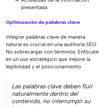
presentada
Optimización de palabras clave
Integrar palabras clave de manera
natural es crucial en una auditoría SEO.
No sobrecargar con términos. Enfócate
en un uso estratégico que mejore la
legibilidad y el posicionamiento.
Las palabras clave deben fluir
naturalmente dentro del
contenido, no interrumpir su