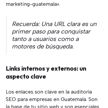
marketing-guatemala».
Recuerda: Una URL clara es un
primer paso para conquistar
tanto a usuarios como a
motores de búsqueda.
Links internos y externos: un
aspecto clave
Los enlaces son clave en la auditoría
SEO para empresas en Guatemala. Son
la base de tu sitio web y son esenciales