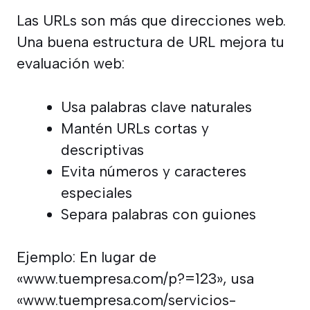
Las URLs son más que direcciones web.
Una buena estructura de URL mejora tu
evaluación web:
Usa palabras clave naturales
Mantén URLs cortas y
descriptivas
Evita números y caracteres
especiales
Separa palabras con guiones
Ejemplo: En lugar de
«www.tuempresa.com/p?=123», usa
«www.tuempresa.com/servicios-