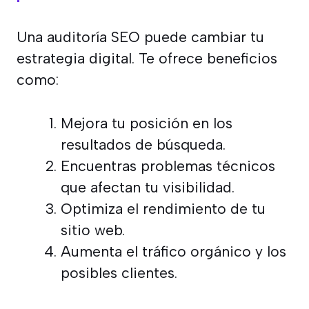
Una auditoría SEO puede cambiar tu
estrategia digital. Te ofrece beneficios
como:
Mejora tu posición en los
resultados de búsqueda.
Encuentras problemas técnicos
que afectan tu visibilidad.
Optimiza el rendimiento de tu
sitio web.
Aumenta el tráfico orgánico y los
posibles clientes.