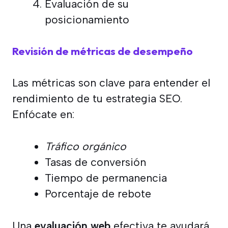
Evaluación de su
posicionamiento
Revisión de métricas de desempeño
Las métricas son clave para entender el
rendimiento de tu estrategia SEO.
Enfócate en:
Tráfico orgánico
Tasas de conversión
Tiempo de permanencia
Porcentaje de rebote
Una
evaluación web
efectiva te ayudará