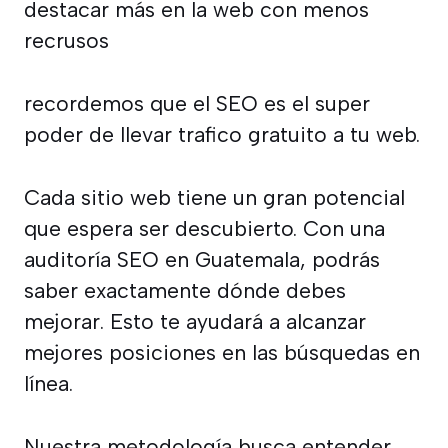
destacar más en la web con menos
recrusos
recordemos que el SEO es el super
poder de llevar trafico gratuito a tu web.
Cada sitio web tiene un gran potencial
que espera ser descubierto. Con una
auditoría SEO en Guatemala, podrás
saber exactamente dónde debes
mejorar. Esto te ayudará a alcanzar
mejores posiciones en las búsquedas en
línea.
Nuestra metodología busca entender