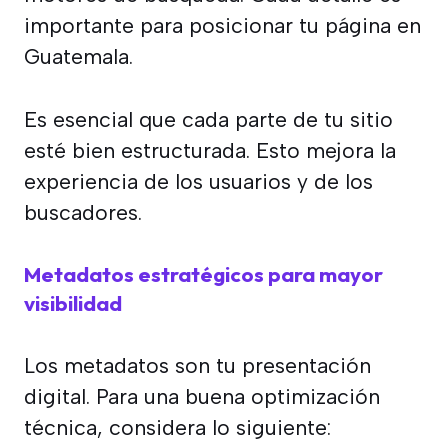
importante para posicionar tu página en
Guatemala.
Es esencial que cada parte de tu sitio
esté bien estructurada. Esto mejora la
experiencia de los usuarios y de los
buscadores.
Metadatos estratégicos para mayor
visibilidad
Los metadatos son tu presentación
digital. Para una buena optimización
técnica, considera lo siguiente: