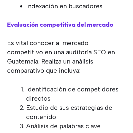
Indexación en buscadores
Evaluación competitiva del mercado
Es vital conocer al mercado
competitivo en una auditoría SEO en
Guatemala. Realiza un análisis
comparativo que incluya:
Identificación de competidores
directos
Estudio de sus estrategias de
contenido
Análisis de palabras clave