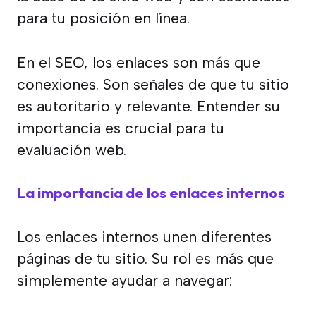
para tu posición en línea.
En el SEO, los enlaces son más que
conexiones. Son señales de que tu sitio
es autoritario y relevante. Entender su
importancia es crucial para tu
evaluación web.
La importancia de los enlaces internos
Los enlaces internos unen diferentes
páginas de tu sitio. Su rol es más que
simplemente ayudar a navegar: