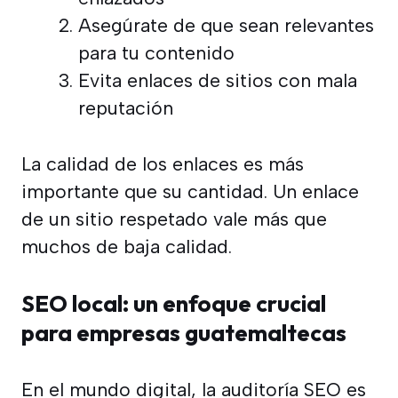
Asegúrate de que sean relevantes
para tu contenido
Evita enlaces de sitios con mala
reputación
La calidad de los enlaces es más
importante que su cantidad. Un enlace
de un sitio respetado vale más que
muchos de baja calidad.
SEO local: un enfoque crucial
para empresas guatemaltecas
En el mundo digital, la auditoría SEO es