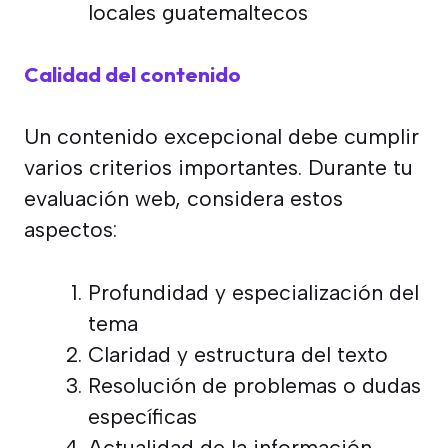
locales guatemaltecos
Calidad del contenido
Un contenido excepcional debe cumplir
varios criterios importantes. Durante tu
evaluación web, considera estos
aspectos:
Profundidad y especialización del
tema
Claridad y estructura del texto
Resolución de problemas o dudas
específicas
Actualidad de la información