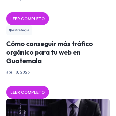
LEER COMPLETO
estrategia
Cómo conseguir más tráfico
orgánico para tu web en
Guatemala
abril 8, 2025
LEER COMPLETO