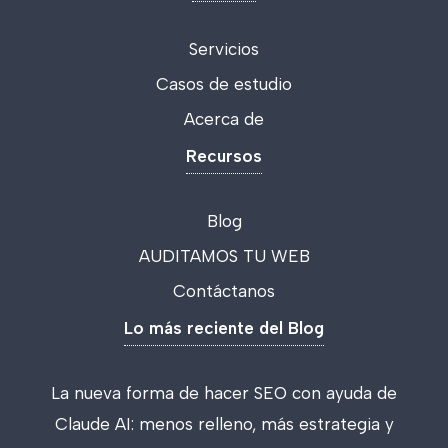
Servicios
Casos de estudio
Acerca de
Recursos
Blog
AUDITAMOS TU WEB
Contáctanos
Lo más reciente del Blog
La nueva forma de hacer SEO con ayuda de
Claude AI: menos relleno, más estrategia y