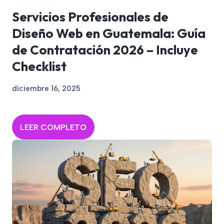
Servicios Profesionales de
Diseño Web en Guatemala: Guía
de Contratación 2026 – Incluye
Checklist
diciembre 16, 2025
LEER COMPLETO