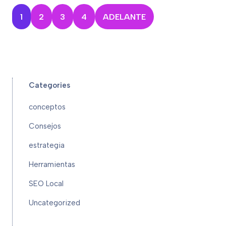
1
2
3
4
ADELANTE
Categories
conceptos
Consejos
estrategia
Herramientas
SEO Local
Uncategorized