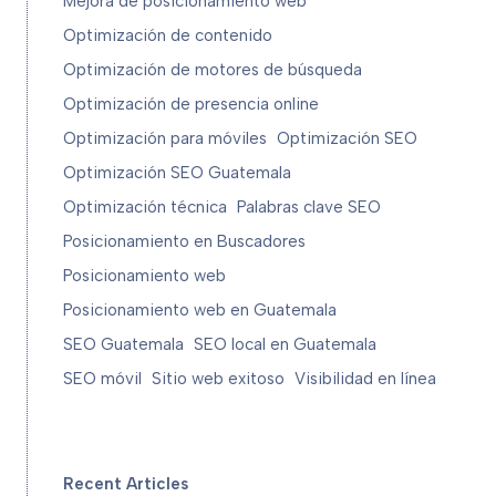
Mejora de posicionamiento web
Optimización de contenido
Optimización de motores de búsqueda
Optimización de presencia online
Optimización para móviles
Optimización SEO
Optimización SEO Guatemala
Optimización técnica
Palabras clave SEO
Posicionamiento en Buscadores
Posicionamiento web
Posicionamiento web en Guatemala
SEO Guatemala
SEO local en Guatemala
SEO móvil
Sitio web exitoso
Visibilidad en línea
Recent Articles