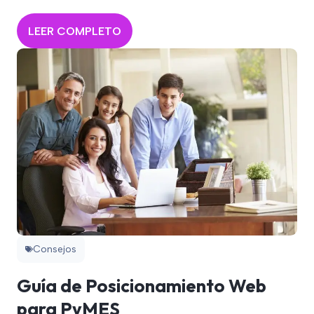
LEER COMPLETO
Consejos
Guía de Posicionamiento Web
para PyMES