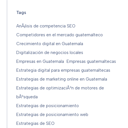
Tags
AnÃ¡lisis de competencia SEO
Competidores en el mercado guatemalteco
Crecimiento digital en Guatemala
Digitalización de negocios locales
Empresas en Guatemala
Empresas guatemaltecas
Estrategia digital para empresas guatemaltecas
Estrategias de marketing online en Guatemala
Estrategias de optimizaciÃ³n de motores de
bÃºsqueda
Estrategias de posicionamiento
Estrategias de posicionamiento web
Estrategias de SEO