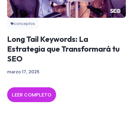
conceptos
Long Tail Keywords: La
Estrategia que Transformará tu
SEO
marzo 17, 2025
LEER COMPLETO