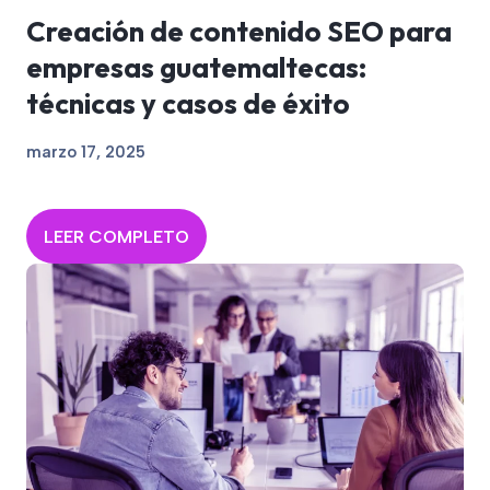
Creación de contenido SEO para
empresas guatemaltecas:
técnicas y casos de éxito
marzo 17, 2025
LEER COMPLETO