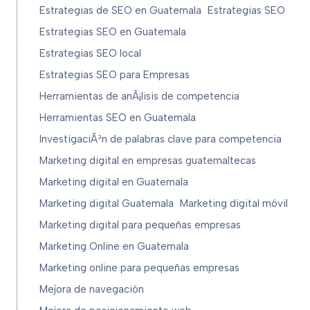
Estrategias de SEO en Guatemala
Estrategias SEO
Estrategias SEO en Guatemala
Estrategias SEO local
Estrategias SEO para Empresas
Herramientas de anÃ¡lisis de competencia
Herramientas SEO en Guatemala
InvestigaciÃ³n de palabras clave para competencia
Marketing digital en empresas guatemaltecas
Marketing digital en Guatemala
Marketing digital Guatemala
Marketing digital móvil
Marketing digital para pequeñas empresas
Marketing Online en Guatemala
Marketing online para pequeñas empresas
Mejora de navegación