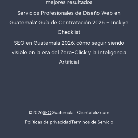
mejores resultados
Servicios Profesionales de Diseño Web en
Guatemala: Guía de Contratación 2026 – Incluye
Checklist
SEO en Guatemala 2026: cómo seguir siendo
visible en la era del Zero-Click y la Inteligencia
Artificial
©2026
SEO
Guatemala -
Clientefeliz.com
Políticas de privacidad
Términos de Servicio