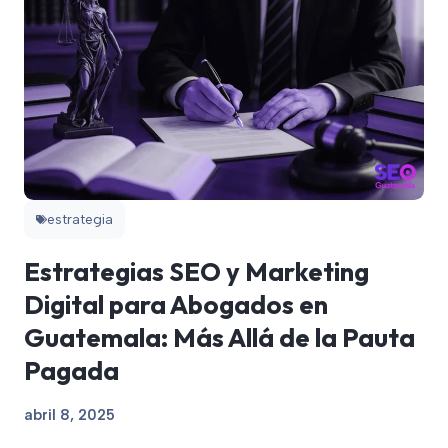
estrategia
Estrategias SEO y Marketing
Digital para Abogados en
Guatemala: Más Allá de la Pauta
Pagada
abril 8, 2025