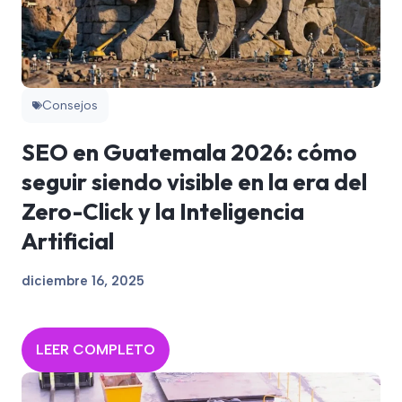
Consejos
SEO en Guatemala 2026: cómo
seguir siendo visible en la era del
Zero-Click y la Inteligencia
Artificial
diciembre 16, 2025
LEER COMPLETO