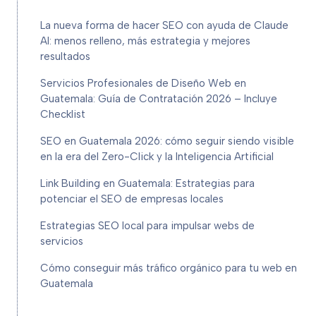
La nueva forma de hacer SEO con ayuda de Claude
AI: menos relleno, más estrategia y mejores
resultados
Servicios Profesionales de Diseño Web en
Guatemala: Guía de Contratación 2026 – Incluye
Checklist
SEO en Guatemala 2026: cómo seguir siendo visible
en la era del Zero-Click y la Inteligencia Artificial
Link Building en Guatemala: Estrategias para
potenciar el SEO de empresas locales
Estrategias SEO local para impulsar webs de
servicios
Cómo conseguir más tráfico orgánico para tu web en
Guatemala