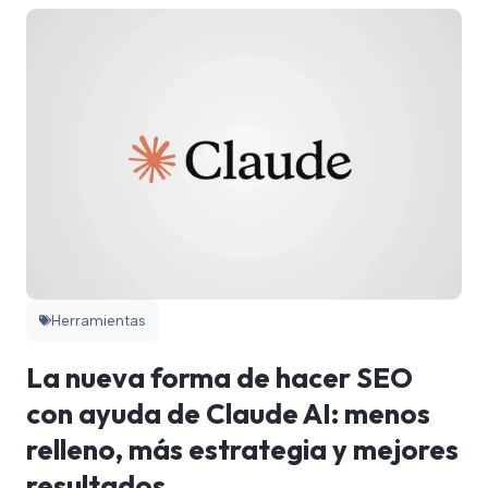
Herramientas
La nueva forma de hacer SEO
con ayuda de Claude AI: menos
relleno, más estrategia y mejores
resultados