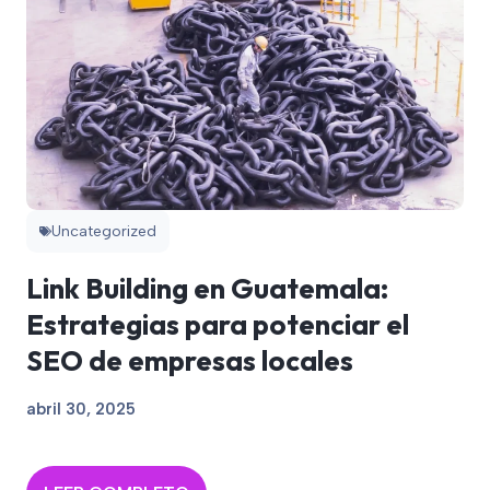
Uncategorized
Link Building en Guatemala:
Estrategias para potenciar el
SEO de empresas locales
abril 30, 2025