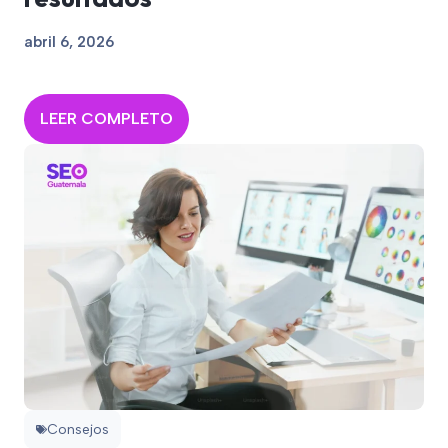
abril 6, 2026
LEER COMPLETO
Consejos