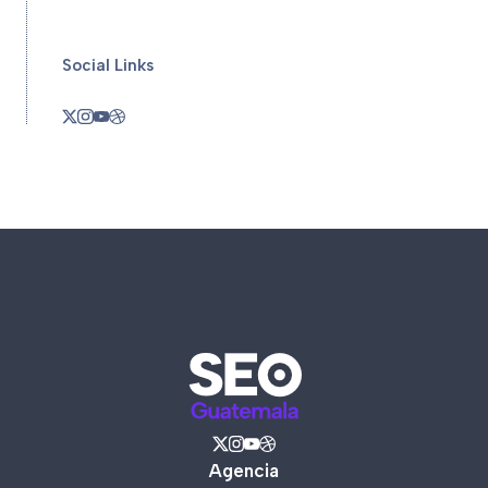
Social Links
Agencia