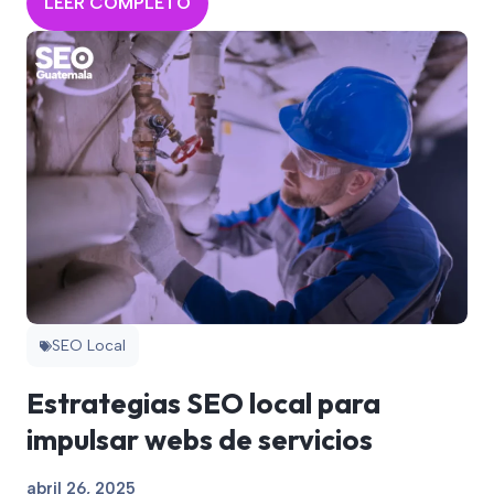
LEER COMPLETO
SEO Local
Estrategias SEO local para
impulsar webs de servicios
abril 26, 2025