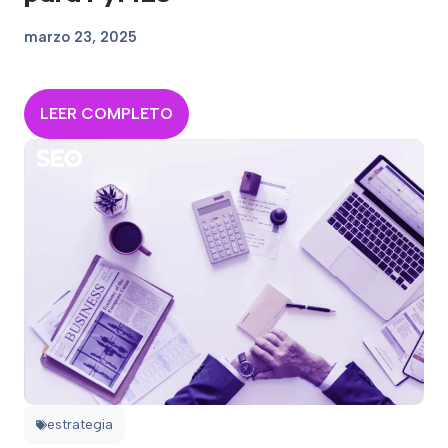
marzo 23, 2025
LEER COMPLETO
estrategia