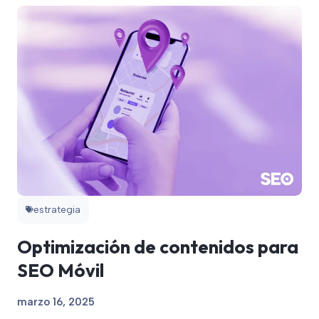
estrategia
Optimización de contenidos para
SEO Móvil
marzo 16, 2025