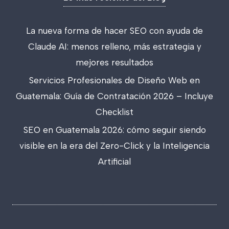
La nueva forma de hacer SEO con ayuda de
Claude AI: menos relleno, más estrategia y
mejores resultados
Servicios Profesionales de Diseño Web en
Guatemala: Guía de Contratación 2026 – Incluye
Checklist
SEO en Guatemala 2026: cómo seguir siendo
visible en la era del Zero-Click y la Inteligencia
Artificial