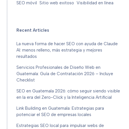
SEO móvil
Sitio web exitoso
Visibilidad en línea
Recent Articles
La nueva forma de hacer SEO con ayuda de Claude
AI: menos relleno, más estrategia y mejores
resultados
Servicios Profesionales de Diseño Web en
Guatemala: Guía de Contratación 2026 – Incluye
Checklist
SEO en Guatemala 2026: cómo seguir siendo visible
en la era del Zero-Click y la Inteligencia Artificial
Link Building en Guatemala: Estrategias para
potenciar el SEO de empresas locales
Estrategias SEO local para impulsar webs de