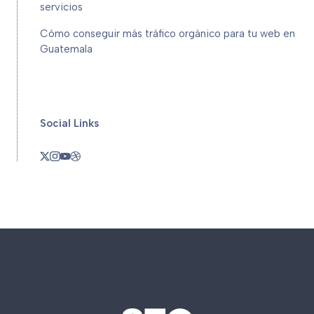
servicios
Cómo conseguir más tráfico orgánico para tu web en
Guatemala
Social Links