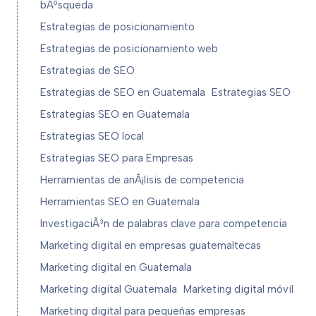
bÃºsqueda
Estrategias de posicionamiento
Estrategias de posicionamiento web
Estrategias de SEO
Estrategias de SEO en Guatemala
Estrategias SEO
Estrategias SEO en Guatemala
Estrategias SEO local
Estrategias SEO para Empresas
Herramientas de anÃ¡lisis de competencia
Herramientas SEO en Guatemala
InvestigaciÃ³n de palabras clave para competencia
Marketing digital en empresas guatemaltecas
Marketing digital en Guatemala
Marketing digital Guatemala
Marketing digital móvil
Marketing digital para pequeñas empresas