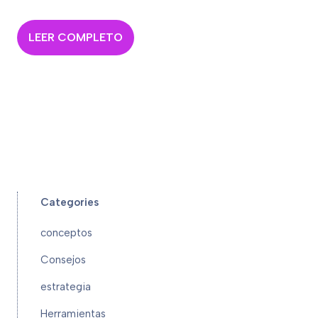
LEER COMPLETO
Categories
conceptos
Consejos
estrategia
Herramientas