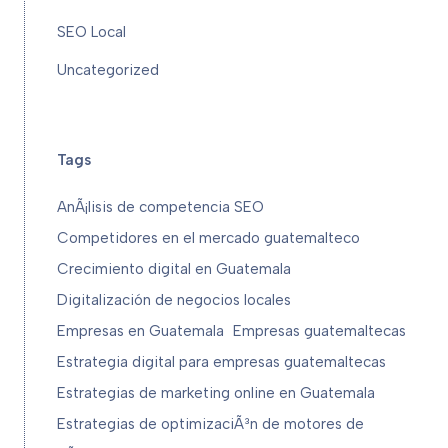
SEO Local
Uncategorized
Tags
AnÃ¡lisis de competencia SEO
Competidores en el mercado guatemalteco
Crecimiento digital en Guatemala
Digitalización de negocios locales
Empresas en Guatemala
Empresas guatemaltecas
Estrategia digital para empresas guatemaltecas
Estrategias de marketing online en Guatemala
Estrategias de optimizaciÃ³n de motores de