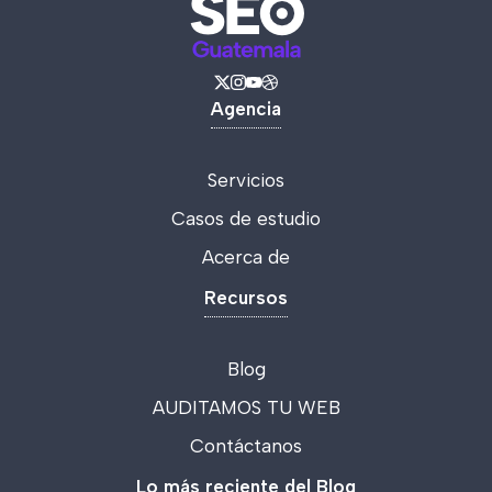
Agencia
Servicios
Casos de estudio
Acerca de
Recursos
Blog
AUDITAMOS TU WEB
Contáctanos
Lo más reciente del Blog