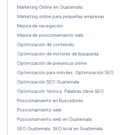
Marketing Online en Guatemala
Marketing online para pequeñas empresas
Mejora de navegación
Mejora de posicionamiento web
Optimización de contenido
Optimización de motores de búsqueda
Optimización de presencia online
Optimización para móviles
Optimización SEO
Optimización SEO Guatemala
Optimización técnica
Palabras clave SEO
Posicionamiento en Buscadores
Posicionamiento web
Posicionamiento web en Guatemala
SEO Guatemala
SEO local en Guatemala