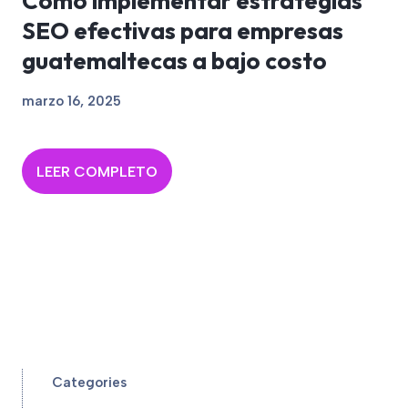
Cómo implementar estrategias
SEO efectivas para empresas
guatemaltecas a bajo costo
marzo 16, 2025
LEER COMPLETO
Categories