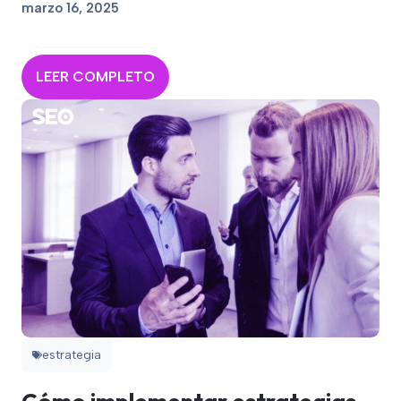
marzo 16, 2025
LEER COMPLETO
estrategia