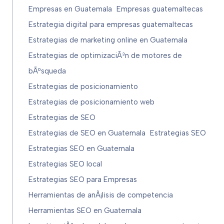
Empresas en Guatemala
Empresas guatemaltecas
Estrategia digital para empresas guatemaltecas
Estrategias de marketing online en Guatemala
Estrategias de optimizaciÃ³n de motores de
bÃºsqueda
Estrategias de posicionamiento
Estrategias de posicionamiento web
Estrategias de SEO
Estrategias de SEO en Guatemala
Estrategias SEO
Estrategias SEO en Guatemala
Estrategias SEO local
Estrategias SEO para Empresas
Herramientas de anÃ¡lisis de competencia
Herramientas SEO en Guatemala