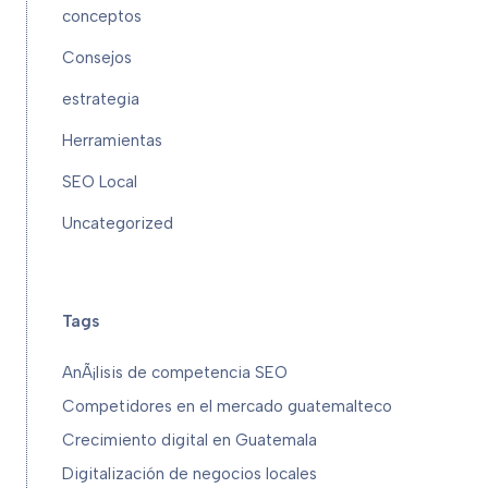
conceptos
Consejos
estrategia
Herramientas
SEO Local
Uncategorized
Tags
AnÃ¡lisis de competencia SEO
Competidores en el mercado guatemalteco
Crecimiento digital en Guatemala
Digitalización de negocios locales