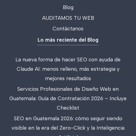
Blog
AUDITAMOS TU WEB
Contáctanos
Lo más reciente del Blog
La nueva forma de hacer SEO con ayuda de
Claude AI: menos relleno, más estrategia y
mejores resultados
Servicios Profesionales de Diseño Web en
Guatemala: Guía de Contratación 2026 – Incluye
Checklist
SEO en Guatemala 2026: cómo seguir siendo
visible en la era del Zero-Click y la Inteligencia