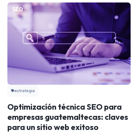
estrategia
Optimizacíón técnica SEO para
empresas guatemaltecas: claves
para un sitio web exitoso