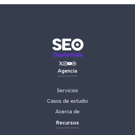
Agencia
Servicios
Casos de estudio
Acerca de
Recursos