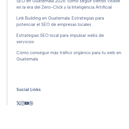
SEO en Guatemala 2026: cómo seguir siendo visible
en la era del Zero-Click y la Inteligencia Artificial
Link Building en Guatemala: Estrategias para
potenciar el SEO de empresas locales
Estrategias SEO local para impulsar webs de
servicios
Cómo conseguir más tráfico orgánico para tu web en
Guatemala
Social Links