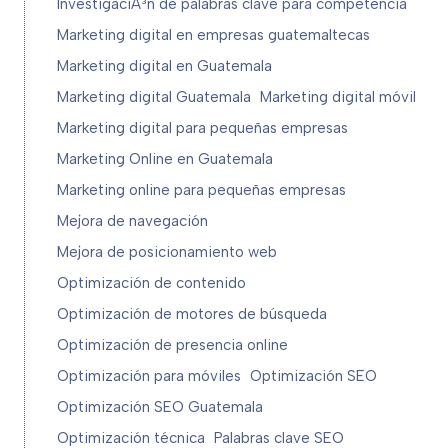
InvestigaciÃ³n de palabras clave para competencia
Marketing digital en empresas guatemaltecas
Marketing digital en Guatemala
Marketing digital Guatemala
Marketing digital móvil
Marketing digital para pequeñas empresas
Marketing Online en Guatemala
Marketing online para pequeñas empresas
Mejora de navegación
Mejora de posicionamiento web
Optimización de contenido
Optimización de motores de búsqueda
Optimización de presencia online
Optimización para móviles
Optimización SEO
Optimización SEO Guatemala
Optimización técnica
Palabras clave SEO