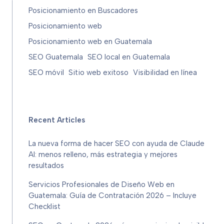
Posicionamiento en Buscadores
Posicionamiento web
Posicionamiento web en Guatemala
SEO Guatemala
SEO local en Guatemala
SEO móvil
Sitio web exitoso
Visibilidad en línea
Recent Articles
La nueva forma de hacer SEO con ayuda de Claude
AI: menos relleno, más estrategia y mejores
resultados
Servicios Profesionales de Diseño Web en
Guatemala: Guía de Contratación 2026 – Incluye
Checklist