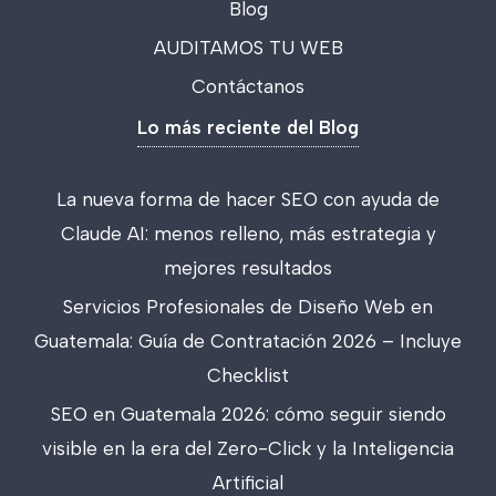
Blog
AUDITAMOS TU WEB
Contáctanos
Lo más reciente del Blog
La nueva forma de hacer SEO con ayuda de
Claude AI: menos relleno, más estrategia y
mejores resultados
Servicios Profesionales de Diseño Web en
Guatemala: Guía de Contratación 2026 – Incluye
Checklist
SEO en Guatemala 2026: cómo seguir siendo
visible en la era del Zero-Click y la Inteligencia
Artificial