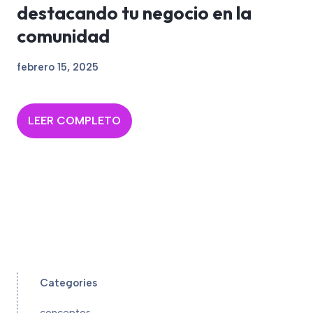
destacando tu negocio en la
comunidad
febrero 15, 2025
LEER COMPLETO
Categories
conceptos