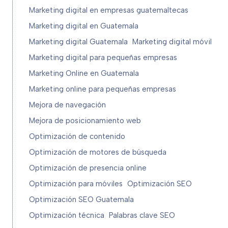
Marketing digital en empresas guatemaltecas
Marketing digital en Guatemala
Marketing digital Guatemala
Marketing digital móvil
Marketing digital para pequeñas empresas
Marketing Online en Guatemala
Marketing online para pequeñas empresas
Mejora de navegación
Mejora de posicionamiento web
Optimización de contenido
Optimización de motores de búsqueda
Optimización de presencia online
Optimización para móviles
Optimización SEO
Optimización SEO Guatemala
Optimización técnica
Palabras clave SEO