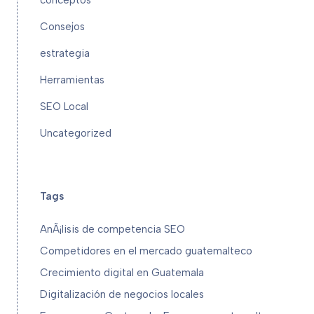
Consejos
estrategia
Herramientas
SEO Local
Uncategorized
Tags
AnÃ¡lisis de competencia SEO
Competidores en el mercado guatemalteco
Crecimiento digital en Guatemala
Digitalización de negocios locales