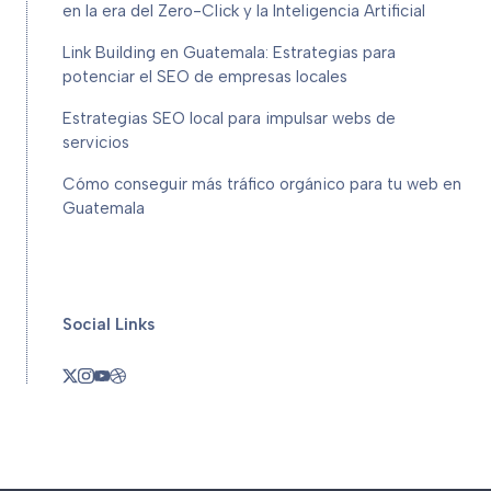
en la era del Zero-Click y la Inteligencia Artificial
Link Building en Guatemala: Estrategias para
potenciar el SEO de empresas locales
Estrategias SEO local para impulsar webs de
servicios
Cómo conseguir más tráfico orgánico para tu web en
Guatemala
Social Links