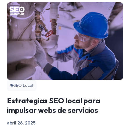
SEO Local
Estrategias SEO local para
impulsar webs de servicios
abril 26, 2025