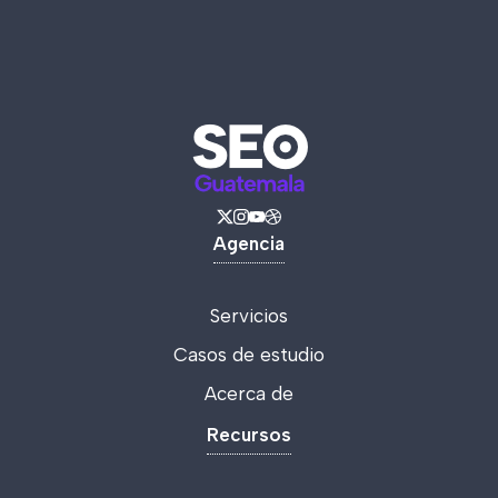
Agencia
Servicios
Casos de estudio
Acerca de
Recursos