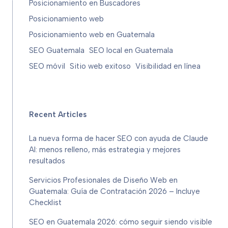
Posicionamiento en Buscadores
Posicionamiento web
Posicionamiento web en Guatemala
SEO Guatemala
SEO local en Guatemala
SEO móvil
Sitio web exitoso
Visibilidad en línea
Recent Articles
La nueva forma de hacer SEO con ayuda de Claude
AI: menos relleno, más estrategia y mejores
resultados
Servicios Profesionales de Diseño Web en
Guatemala: Guía de Contratación 2026 – Incluye
Checklist
SEO en Guatemala 2026: cómo seguir siendo visible