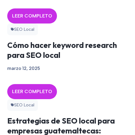
LEER COMPLETO
SEO Local
Cómo hacer keyword research
para SEO local
marzo 12, 2025
LEER COMPLETO
SEO Local
Estrategias de SEO local para
empresas guatemaltecas: