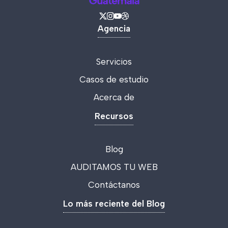
Agencia
Servicios
Casos de estudio
Acerca de
Recursos
Blog
AUDITAMOS TU WEB
Contáctanos
Lo más reciente del Blog