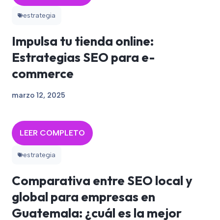
estrategia
Impulsa tu tienda online:
Estrategias SEO para e-
commerce
marzo 12, 2025
LEER COMPLETO
estrategia
Comparativa entre SEO local y
global para empresas en
Guatemala: ¿cuál es la mejor