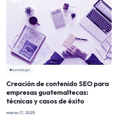
estrategia
Creación de contenido SEO para
empresas guatemaltecas:
técnicas y casos de éxito
marzo 17, 2025