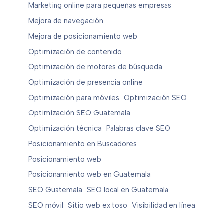
Marketing online para pequeñas empresas
Mejora de navegación
Mejora de posicionamiento web
Optimización de contenido
Optimización de motores de búsqueda
Optimización de presencia online
Optimización para móviles
Optimización SEO
Optimización SEO Guatemala
Optimización técnica
Palabras clave SEO
Posicionamiento en Buscadores
Posicionamiento web
Posicionamiento web en Guatemala
SEO Guatemala
SEO local en Guatemala
SEO móvil
Sitio web exitoso
Visibilidad en línea