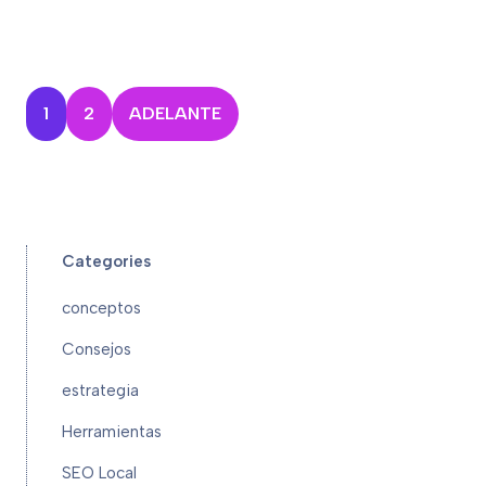
1
2
ADELANTE
Categories
conceptos
Consejos
estrategia
Herramientas
SEO Local