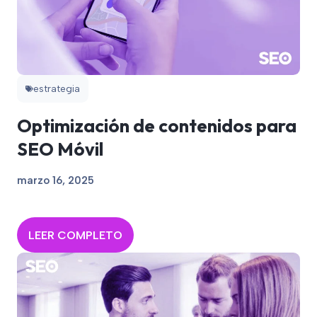
estrategia
Optimización de contenidos para
SEO Móvil
marzo 16, 2025
LEER COMPLETO