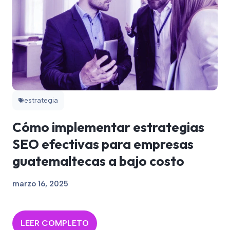
estrategia
Cómo implementar estrategias
SEO efectivas para empresas
guatemaltecas a bajo costo
marzo 16, 2025
LEER COMPLETO