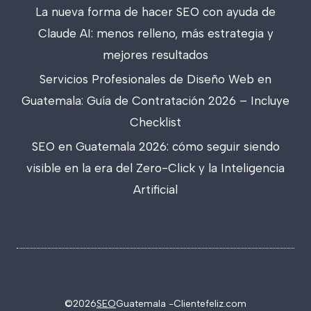
La nueva forma de hacer SEO con ayuda de
Claude AI: menos relleno, más estrategia y
mejores resultados
Servicios Profesionales de Diseño Web en
Guatemala: Guía de Contratación 2026 – Incluye
Checklist
SEO en Guatemala 2026: cómo seguir siendo
visible en la era del Zero-Click y la Inteligencia
Artificial
©2026
SEO
Guatemala -
Clientefeliz.com