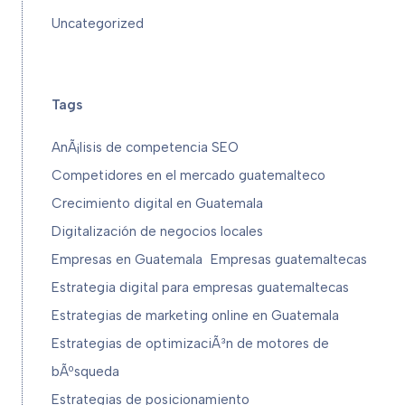
Uncategorized
Tags
AnÃ¡lisis de competencia SEO
Competidores en el mercado guatemalteco
Crecimiento digital en Guatemala
Digitalización de negocios locales
Empresas en Guatemala
Empresas guatemaltecas
Estrategia digital para empresas guatemaltecas
Estrategias de marketing online en Guatemala
Estrategias de optimizaciÃ³n de motores de
bÃºsqueda
Estrategias de posicionamiento