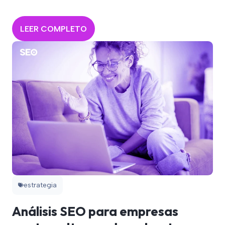
LEER COMPLETO
estrategia
Análisis SEO para empresas