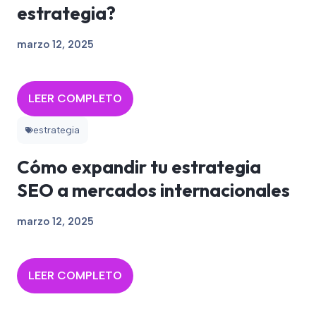
estrategia?
marzo 12, 2025
LEER COMPLETO
estrategia
Cómo expandir tu estrategia
SEO a mercados internacionales
marzo 12, 2025
LEER COMPLETO