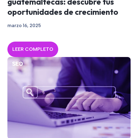
guatemaltecas: descubre tus
oportunidades de crecimiento
marzo 16, 2025
LEER COMPLETO