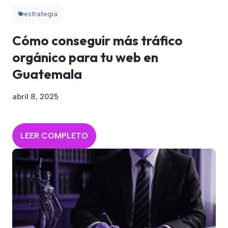
estrategia
Cómo conseguir más tráfico
orgánico para tu web en
Guatemala
abril 8, 2025
LEER COMPLETO