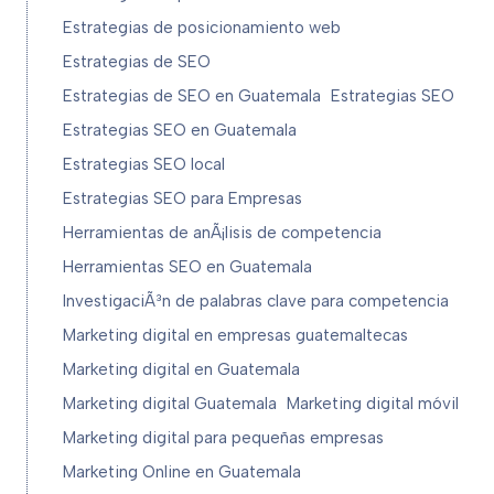
Estrategias de posicionamiento web
Estrategias de SEO
Estrategias de SEO en Guatemala
Estrategias SEO
Estrategias SEO en Guatemala
Estrategias SEO local
Estrategias SEO para Empresas
Herramientas de anÃ¡lisis de competencia
Herramientas SEO en Guatemala
InvestigaciÃ³n de palabras clave para competencia
Marketing digital en empresas guatemaltecas
Marketing digital en Guatemala
Marketing digital Guatemala
Marketing digital móvil
Marketing digital para pequeñas empresas
Marketing Online en Guatemala