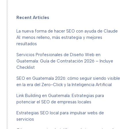
Recent Articles
La nueva forma de hacer SEO con ayuda de Claude
AI: menos relleno, más estrategia y mejores
resultados
Servicios Profesionales de Diseño Web en
Guatemala: Guía de Contratación 2026 – Incluye
Checklist
SEO en Guatemala 2026: cómo seguir siendo visible
en la era del Zero-Click y la Inteligencia Artificial
Link Building en Guatemala: Estrategias para
potenciar el SEO de empresas locales
Estrategias SEO local para impulsar webs de
servicios