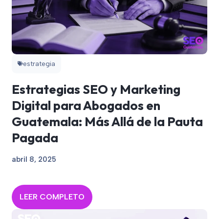
estrategia
Estrategias SEO y Marketing
Digital para Abogados en
Guatemala: Más Allá de la Pauta
Pagada
abril 8, 2025
LEER COMPLETO