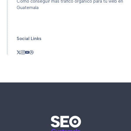
Cómo conseguir más tráfico orgánico para tu web en
Guatemala
Social Links