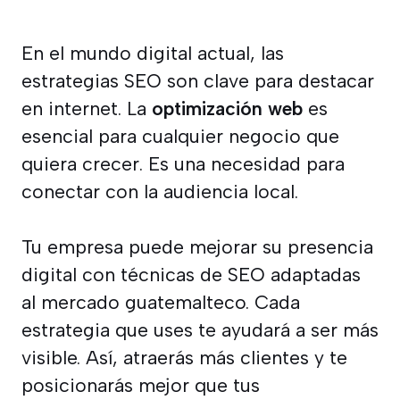
En el mundo digital actual, las
estrategias SEO son clave para destacar
en internet. La
optimización web
es
esencial para cualquier negocio que
quiera crecer. Es una necesidad para
conectar con la audiencia local.
Tu empresa puede mejorar su presencia
digital con técnicas de SEO adaptadas
al mercado guatemalteco. Cada
estrategia que uses te ayudará a ser más
visible. Así, atraerás más clientes y te
posicionarás mejor que tus