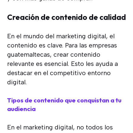
Creación de contenido de calidad
En el mundo del marketing digital, el
contenido es clave. Para las empresas
guatemaltecas, crear contenido
relevante es esencial. Esto les ayuda a
destacar en el competitivo entorno
digital.
Tipos de contenido que conquistan a tu
audiencia
En el marketing digital, no todos los