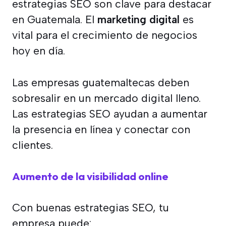
estrategias SEO son clave para destacar
en Guatemala. El
marketing digital
es
vital para el crecimiento de negocios
hoy en día.
Las empresas guatemaltecas deben
sobresalir en un mercado digital lleno.
Las estrategias SEO ayudan a aumentar
la presencia en línea y conectar con
clientes.
Aumento de la visibilidad online
Con buenas estrategias SEO, tu
empresa puede: