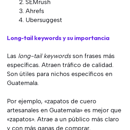
SEMrush
Ahrefs
Ubersuggest
Long-tail keywords y su importancia
Las
long-tail keywords
son frases más
específicas. Atraen tráfico de calidad.
Son útiles para nichos específicos en
Guatemala.
Por ejemplo, «zapatos de cuero
artesanales en Guatemala» es mejor que
«zapatos». Atrae a un público más claro
y con más ganas de comprar.