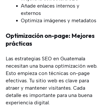
Añade enlaces internos y
externos
Optimiza imágenes y metadatos
Optimización on-page: Mejores
prácticas
Las estrategias SEO en Guatemala
necesitan una buena optimización web.
Esto empieza con técnicas on-page
efectivas. Tu sitio web es clave para
atraer y mantener visitantes. Cada
detalle es importante para una buena
experiencia digital.