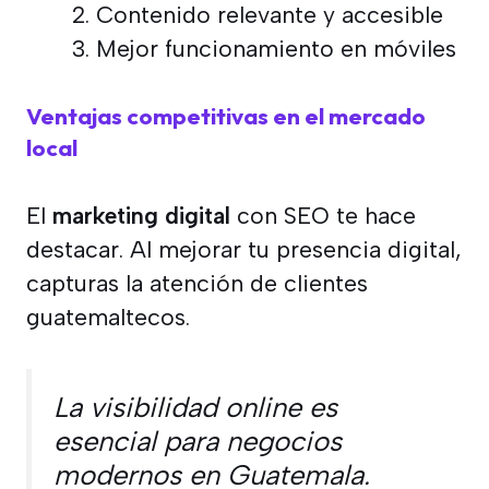
Contenido relevante y accesible
Mejor funcionamiento en móviles
Ventajas competitivas en el mercado
local
El
marketing digital
con SEO te hace
destacar. Al mejorar tu presencia digital,
capturas la atención de clientes
guatemaltecos.
La visibilidad online es
esencial para negocios
modernos en Guatemala.