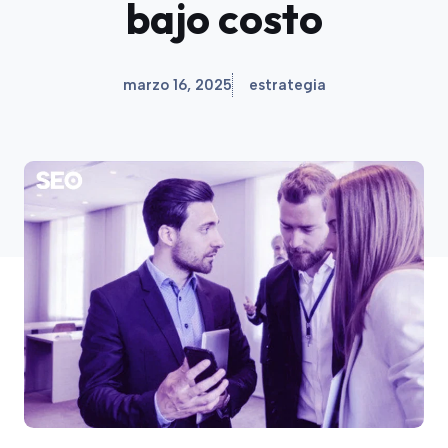
bajo costo
marzo 16, 2025
estrategia