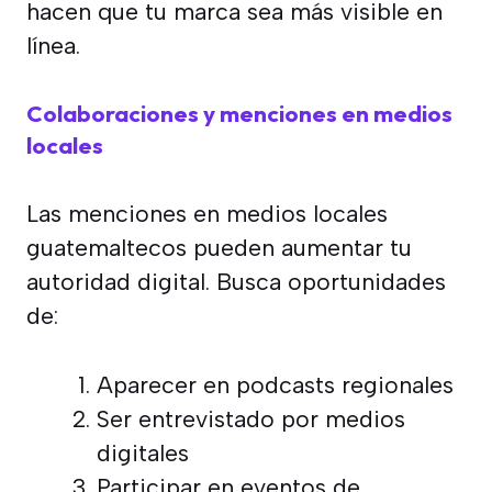
hacen que tu marca sea más visible en
línea.
Colaboraciones y menciones en medios
locales
Las menciones en medios locales
guatemaltecos pueden aumentar tu
autoridad digital. Busca oportunidades
de:
Aparecer en podcasts regionales
Ser entrevistado por medios
digitales
Participar en eventos de