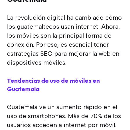
La revolución digital ha cambiado cómo
los guatemaltecos usan internet. Ahora,
los móviles son la principal forma de
conexión. Por eso, es esencial tener
estrategias SEO para mejorar la web en
dispositivos móviles.
Tendencias de uso de móviles en
Guatemala
Guatemala ve un aumento rápido en el
uso de smartphones. Más de 70% de los
usuarios acceden a internet por móvil.