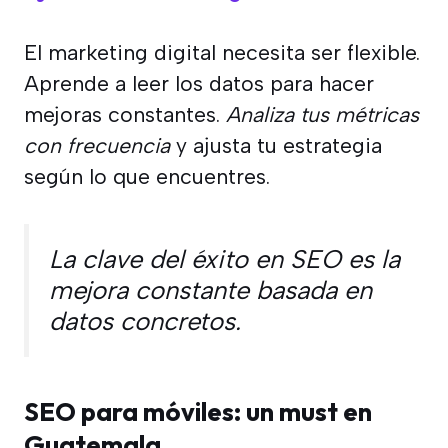
El marketing digital necesita ser flexible.
Aprende a leer los datos para hacer
mejoras constantes.
Analiza tus métricas
con frecuencia
y ajusta tu estrategia
según lo que encuentres.
La clave del éxito en SEO es la
mejora constante basada en
datos concretos.
SEO para móviles: un must en
Guatemala