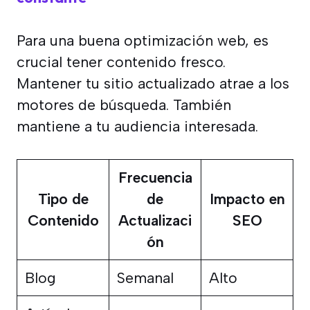
Para una buena optimización web, es
crucial tener contenido fresco.
Mantener tu sitio actualizado atrae a los
motores de búsqueda. También
mantiene a tu audiencia interesada.
Frecuencia
Tipo de
de
Impacto en
Contenido
Actualizaci
SEO
ón
Blog
Semanal
Alto