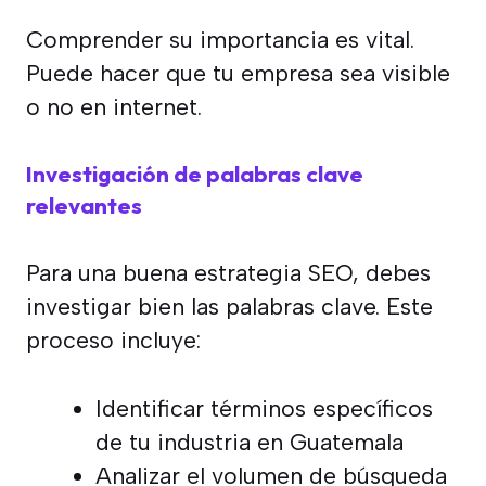
Comprender su importancia es vital.
Puede hacer que tu empresa sea visible
o no en internet.
Investigación de palabras clave
relevantes
Para una buena estrategia SEO, debes
investigar bien las palabras clave. Este
proceso incluye:
Identificar términos específicos
de tu industria en Guatemala
Analizar el volumen de búsqueda