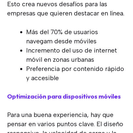
Esto crea nuevos desafíos para las
empresas que quieren destacar en línea.
Más del 70% de usuarios
navegam desde móviles
Incremento del uso de internet
móvil en zonas urbanas
Preferencia por contenido rápido
y accesible
Optimización para dispositivos móviles
Para una buena experiencia, hay que
pensar en varios puntos clave. El diseño