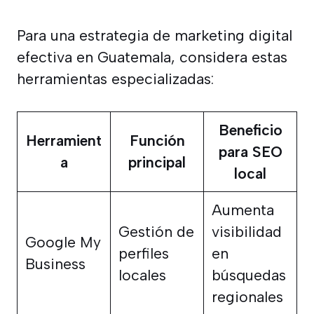
Para una estrategia de marketing digital
efectiva en Guatemala, considera estas
herramientas especializadas:
Beneficio
Herramient
Función
para SEO
a
principal
local
Aumenta
Gestión de
visibilidad
Google My
perfiles
en
Business
locales
búsquedas
regionales