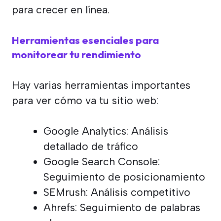
para crecer en línea.
Herramientas esenciales para
monitorear tu rendimiento
Hay varias herramientas importantes
para ver cómo va tu sitio web:
Google Analytics: Análisis
detallado de tráfico
Google Search Console:
Seguimiento de posicionamiento
SEMrush: Análisis competitivo
Ahrefs: Seguimiento de palabras