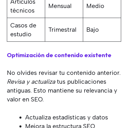
Artículos
Mensual
Medio
técnicos
Casos de
Trimestral
Bajo
estudio
Optimización de contenido existente
No olvides revisar tu contenido anterior.
Revisa y actualiza
tus publicaciones
antiguas. Esto mantiene su relevancia y
valor en SEO.
Actualiza estadísticas y datos
Mejora la estructura SEO