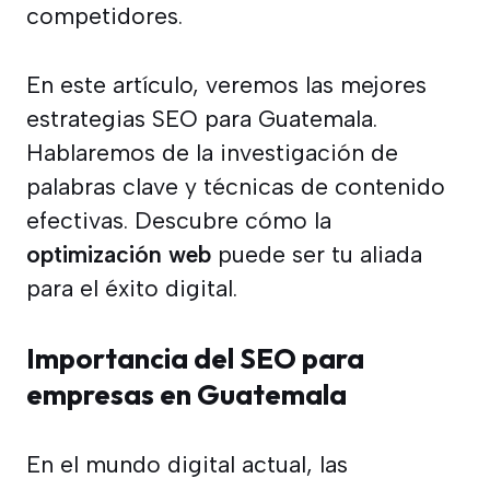
competidores.
En este artículo, veremos las mejores
estrategias SEO para Guatemala.
Hablaremos de la investigación de
palabras clave y técnicas de contenido
efectivas. Descubre cómo la
optimización web
puede ser tu aliada
para el éxito digital.
Importancia del SEO para
empresas en Guatemala
En el mundo digital actual, las