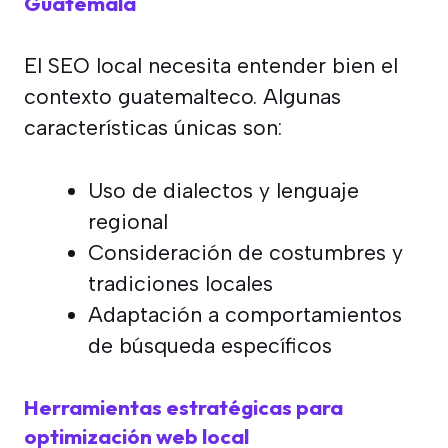
Guatemala
El SEO local necesita entender bien el
contexto guatemalteco. Algunas
características únicas son:
Uso de dialectos y lenguaje
regional
Consideración de costumbres y
tradiciones locales
Adaptación a comportamientos
de búsqueda específicos
Herramientas estratégicas para
optimización web local