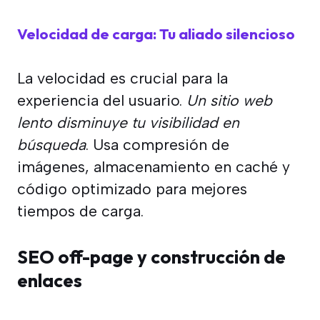
Velocidad de carga: Tu aliado silencioso
La velocidad es crucial para la
experiencia del usuario.
Un sitio web
lento disminuye tu visibilidad en
búsqueda
. Usa compresión de
imágenes, almacenamiento en caché y
código optimizado para mejores
tiempos de carga.
SEO off-page y construcción de
enlaces