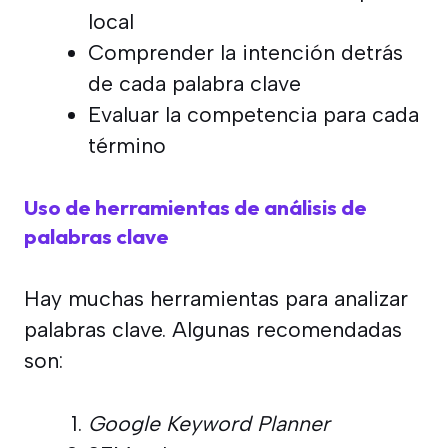
local
Comprender la intención detrás
de cada palabra clave
Evaluar la competencia para cada
término
Uso de herramientas de análisis de
palabras clave
Hay muchas herramientas para analizar
palabras clave. Algunas recomendadas
son:
Google Keyword Planner