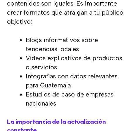
contenidos son iguales. Es importante
crear formatos que atraigan a tu público
objetivo:
Blogs informativos sobre
tendencias locales
Videos explicativos de productos
o servicios
Infografías con datos relevantes
para Guatemala
Estudios de caso de empresas
nacionales
La importancia de la actualización
constante