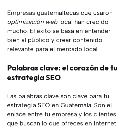
Empresas guatemaltecas que usaron
optimización web
local han crecido
mucho. El éxito se basa en entender
bien al público y crear contenido
relevante para el mercado local.
Palabras clave: el corazón de tu
estrategia SEO
Las palabras clave son clave para tu
estrategia SEO en Guatemala. Son el
enlace entre tu empresa y los clientes
que buscan lo que ofreces en internet.