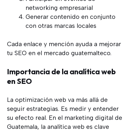
networking empresarial
Generar contenido en conjunto
con otras marcas locales
Cada enlace y mención ayuda a mejorar
tu SEO en el mercado guatemalteco.
Importancia de la analítica web
en SEO
La optimización web va más allá de
seguir estrategias. Es medir y entender
su efecto real. En el marketing digital de
Guatemala, la analítica web es clave