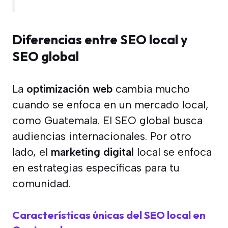
Diferencias entre SEO local y
SEO global
La
optimización web
cambia mucho
cuando se enfoca en un mercado local,
como Guatemala. El SEO global busca
audiencias internacionales. Por otro
lado, el
marketing digital
local se enfoca
en estrategias específicas para tu
comunidad.
Características únicas del SEO local en