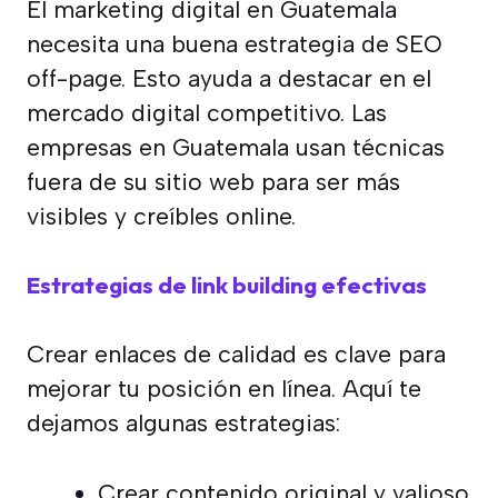
El marketing digital en Guatemala
necesita una buena estrategia de SEO
off-page. Esto ayuda a destacar en el
mercado digital competitivo. Las
empresas en Guatemala usan técnicas
fuera de su sitio web para ser más
visibles y creíbles online.
Estrategias de link building efectivas
Crear enlaces de calidad es clave para
mejorar tu posición en línea. Aquí te
dejamos algunas estrategias:
Crear contenido original y valioso