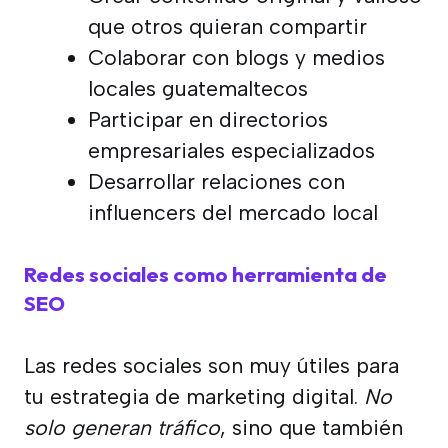
que otros quieran compartir
Colaborar con blogs y medios
locales guatemaltecos
Participar en directorios
empresariales especializados
Desarrollar relaciones con
influencers del mercado local
Redes sociales como herramienta de
SEO
Las redes sociales son muy útiles para
tu estrategia de marketing digital.
No
solo generan tráfico
, sino que también