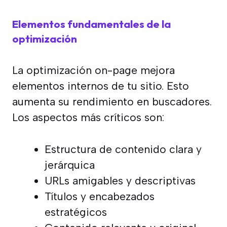
Elementos fundamentales de la
optimización
La optimización on-page mejora
elementos internos de tu sitio. Esto
aumenta su rendimiento en buscadores.
Los aspectos más críticos son:
Estructura de contenido clara y
jerárquica
URLs amigables y descriptivas
Títulos y encabezados
estratégicos