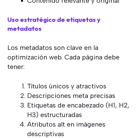
Contenido relevante y original
Uso estratégico de etiquetas y
metadatos
Los metadatos son clave en la
optimización web. Cada página debe
tener:
Títulos únicos y atractivos
Descripciones meta precisas
Etiquetas de encabezado (H1, H2,
H3) estructuradas
Atributos alt en imágenes
descriptivas