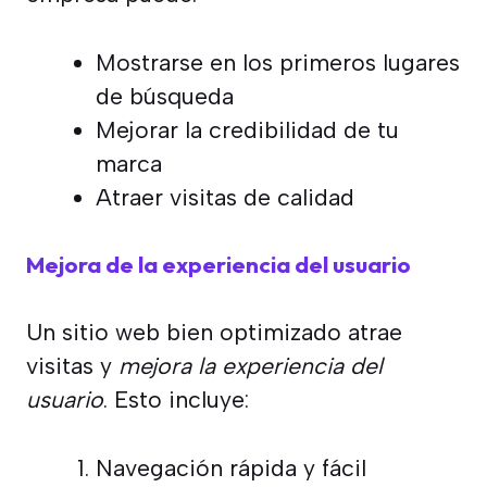
Mostrarse en los primeros lugares
de búsqueda
Mejorar la credibilidad de tu
marca
Atraer visitas de calidad
Mejora de la experiencia del usuario
Un sitio web bien optimizado atrae
visitas y
mejora la experiencia del
usuario
. Esto incluye:
Navegación rápida y fácil