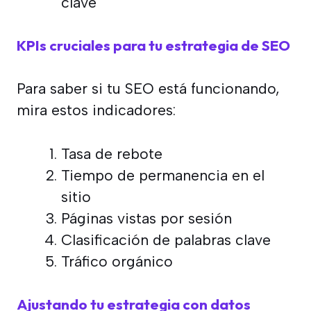
clave
KPIs cruciales para tu estrategia de SEO
Para saber si tu SEO está funcionando,
mira estos indicadores:
Tasa de rebote
Tiempo de permanencia en el
sitio
Páginas vistas por sesión
Clasificación de palabras clave
Tráfico orgánico
Ajustando tu estrategia con datos