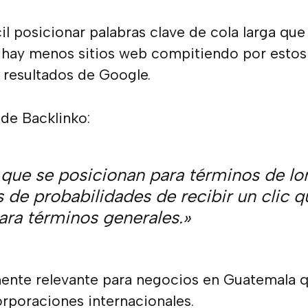
l posicionar palabras clave de cola larga que
 hay menos sitios web compitiendo por estos
s resultados de Google.
de Backlinko:
que se posicionan para términos de lon
de probabilidades de recibir un clic q
ara términos generales.»
mente relevante para negocios en Guatemala 
rporaciones internacionales.