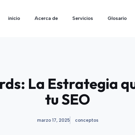
inicio
Acerca de
Servicios
Glosario
rds: La Estrategia 
tu SEO
marzo 17, 2025
conceptos