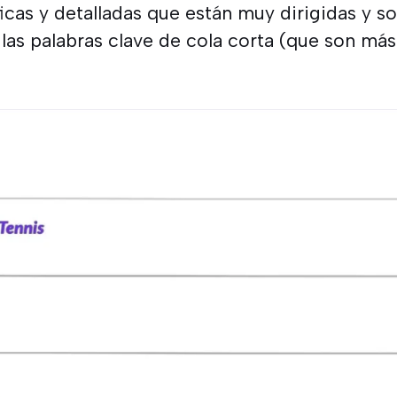
ficas y detalladas que están muy dirigidas y 
las palabras clave de cola corta (que son más