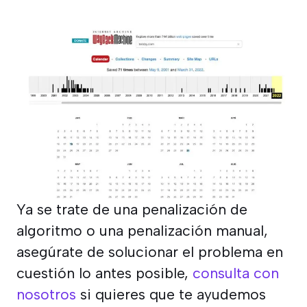
Ya se trate de una penalización de
algoritmo o una penalización manual,
asegúrate de solucionar el problema en
cuestión lo antes posible,
consulta con
nosotros
si quieres que te ayudemos