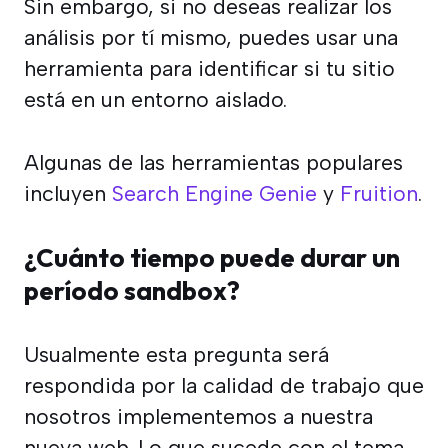
Sin embargo, si no deseas realizar los
análisis por tí mismo, puedes usar una
herramienta para identificar si tu sitio
está en un entorno aislado.
Algunas de las herramientas populares
incluyen
Search Engine Genie
y
Fruition
.
¿Cuánto tiempo puede durar un
período sandbox?
Usualmente esta pregunta será
respondida por la calidad de trabajo que
nosotros implementemos a nuestra
nueva web. Lo que sucede con el tema