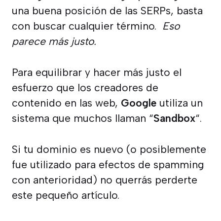
una buena posición de las SERPs, basta
con buscar cualquier término.
Eso
parece más justo.
Para equilibrar y hacer más justo el
esfuerzo que los creadores de
contenido en las web,
Google
utiliza un
sistema que muchos llaman “
Sandbox
“.
Si tu dominio es nuevo (o posiblemente
fue utilizado para efectos de spamming
con anterioridad) no querrás perderte
este pequeño artículo.