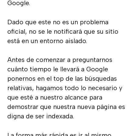
Google.
Dado que este no es un problema
oficial, no se le notificará que su sitio
está en un entorno aislado.
Antes de comenzar a preguntarnos
cuánto tiempo le llevará a Google
ponernos en el top de las búsquedas
relativas, hagamos todo lo necesario y
que esté a nuestro alcance para
demostrar que nuestra nueva página es
digna de ser indexada.
La forma más rápida es ir al mismo