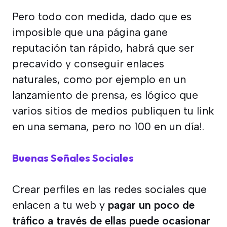
Pero todo con medida, dado que es
imposible que una página gane
reputación tan rápido, habrá que ser
precavido y conseguir enlaces
naturales, como por ejemplo en un
lanzamiento de prensa, es lógico que
varios sitios de medios publiquen tu link
en una semana, pero no 100 en un día!.
Buenas Señales Sociales
Crear perfiles en las redes sociales que
enlacen a tu web y
pagar un poco de
tráfico a través de ellas puede ocasionar