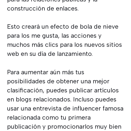
construcción de enlaces.
Esto creará un efecto de bola de nieve
para los me gusta, las acciones y
muchos más clics para los nuevos sitios
web en su día de lanzamiento.
Para aumentar aún más tus
posibilidades de obtener una mejor
clasificación, puedes publicar artículos
en blogs relacionados. Incluso puedes
usar una entrevista de influencer famosa
relacionada como tu primera
publicación y promocionarlos muy bien