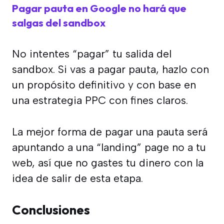
Pagar pauta en Google no hará que
salgas del sandbox
No intentes “pagar” tu salida del
sandbox. Si vas a pagar pauta, hazlo con
un propósito definitivo y con base en
una estrategia PPC con fines claros.
La mejor forma de pagar una pauta será
apuntando a una “landing” page no a tu
web, así que no gastes tu dinero con la
idea de salir de esta etapa.
Conclusiones