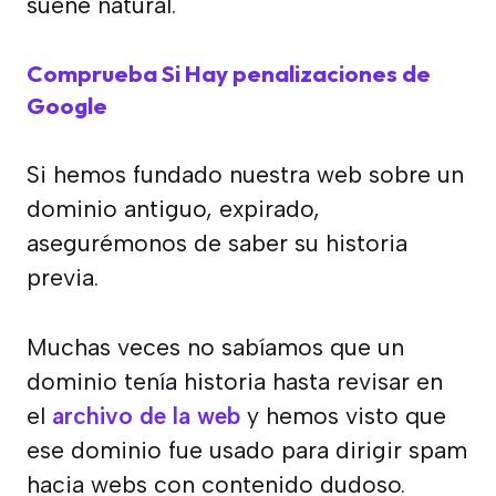
suene natural.
Comprueba Si Hay penalizaciones de
Google
Si hemos fundado nuestra web sobre un
dominio antiguo, expirado,
asegurémonos de saber su historia
previa.
Muchas veces no sabíamos que un
dominio tenía historia hasta revisar en
el
archivo de la web
y hemos visto que
ese dominio fue usado para dirigir spam
hacia webs con contenido dudoso.