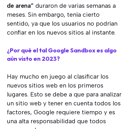
de arena”
duraron de varias semanas a
meses. Sin embargo, tenía cierto
sentido, ya que los usuarios no podrían
confiar en los nuevos sitios al instante.
¿Por qué el tal Google Sandbox es algo
aún visto en 2023?
Hay mucho en juego al clasificar los
nuevos sitios web en los primeros
lugares. Esto se debe a que para analizar
un sitio web y tener en cuenta todos los
factores, Google requiere tiempo y es
una alta responsabilidad que todos