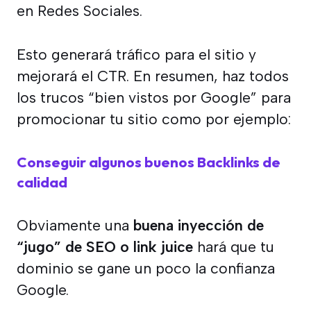
en Redes Sociales.
Esto generará tráfico para el sitio y
mejorará el CTR. En resumen, haz todos
los trucos “bien vistos por Google” para
promocionar tu sitio como por ejemplo:
Conseguir algunos buenos Backlinks de
calidad
Obviamente una
buena inyección de
“jugo” de SEO o link juice
hará que tu
dominio se gane un poco la confianza
Google.