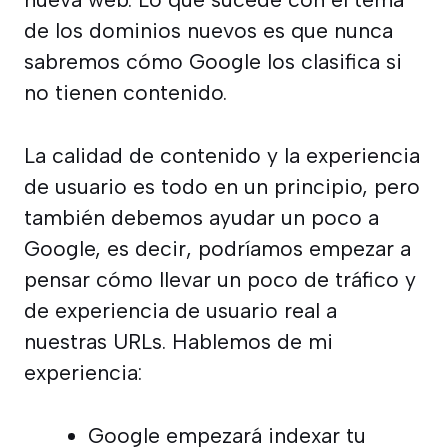
de los dominios nuevos es que nunca
sabremos cómo Google los clasifica si
no tienen contenido.
La calidad de contenido y la experiencia
de usuario es todo en un principio, pero
también debemos ayudar un poco a
Google, es decir, podríamos empezar a
pensar cómo llevar un poco de tráfico y
de experiencia de usuario real a
nuestras URLs. Hablemos de mi
experiencia:
Google empezará indexar tu