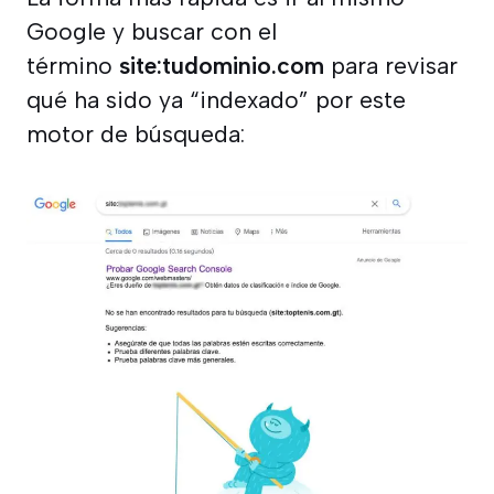
Google y buscar con el
término
site:tudominio.com
para revisar
qué ha sido ya “indexado” por este
motor de búsqueda: