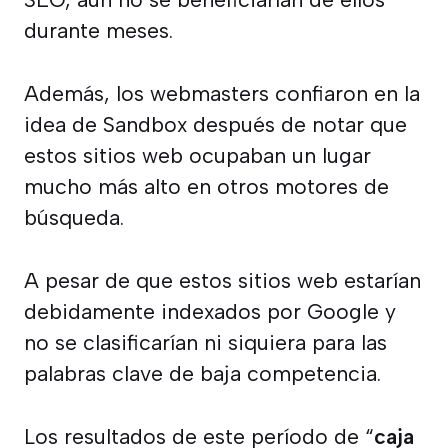
durante meses.
Además, los webmasters confiaron en la
idea de Sandbox después de notar que
estos sitios web ocupaban un lugar
mucho más alto en otros motores de
búsqueda.
A pesar de que estos sitios web estarían
debidamente indexados por Google y
no se clasificarían ni siquiera para las
palabras clave de baja competencia.
Los resultados de este período de “
caja