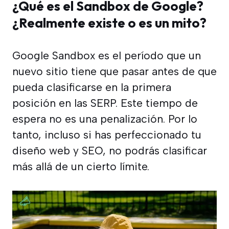
¿Qué es el Sandbox de Google?
¿Realmente existe o es un mito?
Google Sandbox es el período que un
nuevo sitio tiene que pasar antes de que
pueda clasificarse en la primera
posición en las SERP. Este tiempo de
espera no es una penalización. Por lo
tanto, incluso si has perfeccionado tu
diseño web y SEO, no podrás clasificar
más allá de un cierto límite.