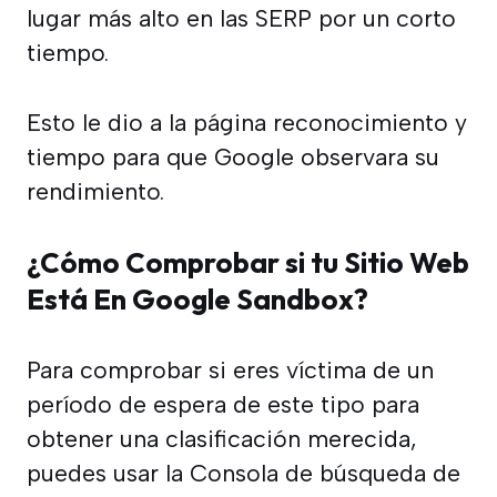
lugar más alto en las SERP por un corto
tiempo.
Esto le dio a la página reconocimiento y
tiempo para que Google observara su
rendimiento.
¿Cómo Comprobar si tu Sitio Web
Está En Google Sandbox?
Para comprobar si eres víctima de un
período de espera de este tipo para
obtener una clasificación merecida,
puedes usar la Consola de búsqueda de