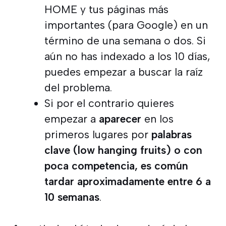
HOME y tus páginas más
importantes (para Google) en un
término de una semana o dos. Si
aún no has indexado a los 10 días,
puedes empezar a buscar la raíz
del problema.
Si por el contrario quieres
empezar a
aparecer
en los
primeros lugares por
palabras
clave (low hanging fruits) o con
poca competencia, es común
tardar aproximadamente entre 6 a
10 semanas
.