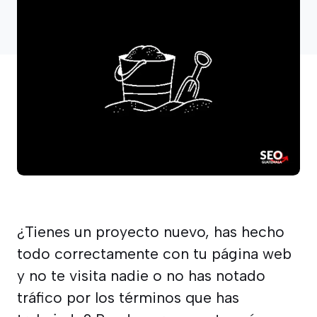
¿Tienes un proyecto nuevo, has hecho
todo correctamente con tu página web
y no te visita nadie o no has notado
tráfico por los términos que has