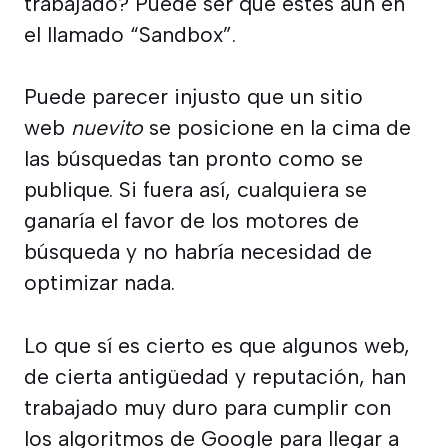
trabajado? Puede ser que estes aún en
el llamado “Sandbox”.
Puede parecer injusto que un sitio
web
nuevito
se posicione en la cima de
las búsquedas tan pronto como se
publique. Si fuera así, cualquiera se
ganaría el favor de los motores de
búsqueda y no habría necesidad de
optimizar nada.
Lo que sí es cierto es que algunos web,
de cierta antigüedad y reputación, han
trabajado muy duro para cumplir con
los algoritmos de Google para llegar a