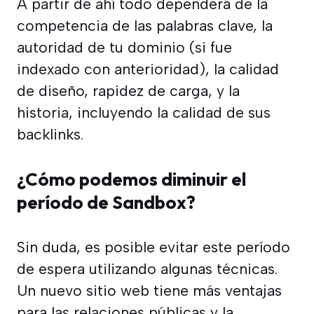
A partir de ahí todo dependerá de la
competencia de las palabras clave, la
autoridad de tu dominio (si fue
indexado con anterioridad), la calidad
de diseño, rapidez de carga, y la
historia, incluyendo la calidad de sus
backlinks.
¿Cómo podemos diminuir el
período de Sandbox?
Sin duda, es posible evitar este período
de espera utilizando algunas técnicas.
Un nuevo sitio web tiene más ventajas
para las relaciones públicas y la