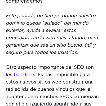
comprendemos.
Este período de tiempo donde nuestro
dominio queda “aislado” del mundo
exterior, ayuda a evaluar estos
contenidos en la web más a fondo, para
garantizar que sea un sitio bueno, útil y
seguro para todos los usuarios.
Otro aspecto importante del SEO son
los
backlinks
. Es casi imposible para
estos nuevos sitios web construir una
red sólida de buenos vínculos que le
apunten, pero muchos SEOs comienzan
con el pie izquierdo apuntando a sus