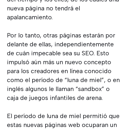
nueva página no tendrá el
apalancamiento.
Por lo tanto, otras páginas estarán por
delante de ellas, independientemente
de cuán impecable sea su SEO. Esto
impulsó aún más un nuevo concepto
para los creadores en línea conocido
como el período de “luna de miel”, o en
inglés algunos le llaman “sandbox” o
caja de juegos infantiles de arena.
El período de luna de miel permitió que
estas nuevas páginas web ocuparan un