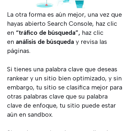
La otra forma es aún mejor, una vez que
hayas abierto Search Console, haz clic
en
“tráfico de búsqueda”,
haz clic
en
análisis de búsqueda
y revisa las
páginas.
Si tienes una palabra clave que deseas
rankear y un sitio bien optimizado, y sin
embargo, tu sitio se clasifica mejor para
otras palabras clave que su palabra
clave de enfoque, tu sitio puede estar
aún en sandbox.