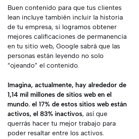
Buen contenido para que tus clientes
lean incluye también incluir la historia
de tu empresa, si logramos obtener
mejores calificaciones de permanencia
en tu sitio web, Google sabrá que las
personas están leyendo no solo
“ojeando” el contenido.
Imagina, actualmente, hay alrededor de
1,14 mil millones de sitios web en el
mundo. el 17% de estos sitios web están
activos, el 83% inactivos
, así que
querrás hacer tu mejor trabajo para
poder resaltar entre los activos.