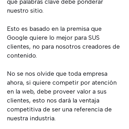
qué palabras clave debe ponderar
nuestro sitio.
Esto es basado en la premisa que
Google quiere lo mejor para SUS
clientes, no para nosotros creadores de
contenido.
No se nos olvide que toda empresa
ahora, si quiere competir por atención
en la web, debe proveer valor a sus
clientes, esto nos dará la ventaja
competitiva de ser una referencia de
nuestra industria.