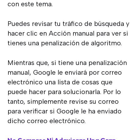
con este tema.
Puedes revisar tu tráfico de búsqueda y
hacer clic en Acción manual para ver si
tienes una penalización de algoritmo.
Mientras que, si tiene una penalización
manual, Google le enviará por correo
electrónico una lista de cosas que
puede hacer para solucionarla. Por lo
tanto, simplemente revise su correo
para verificar si Google le ha enviado
dicho correo electrónico.
No Compres Ni Adquieras Una Gran