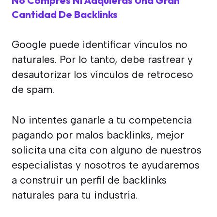
Cantidad De Backlinks
Google puede identificar vínculos no
naturales. Por lo tanto, debe rastrear y
desautorizar los vínculos de retroceso
de spam.
No intentes ganarle a tu competencia
pagando por malos backlinks, mejor
solicita una cita con alguno de nuestros
especialistas y nosotros te ayudaremos
a construir un perfil de backlinks
naturales para tu industria.