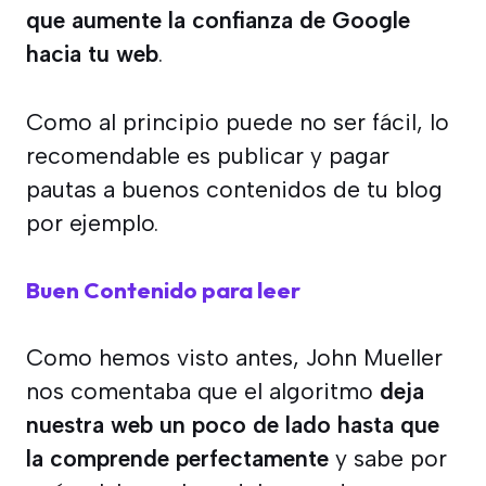
que aumente la confianza de Google
hacia tu web
.
Como al principio puede no ser fácil, lo
recomendable es publicar y pagar
pautas a buenos contenidos de tu blog
por ejemplo.
Buen Contenido para leer
Como hemos visto antes, John Mueller
nos comentaba que el algoritmo
deja
nuestra web un poco de lado hasta que
la comprende perfectamente
y sabe por