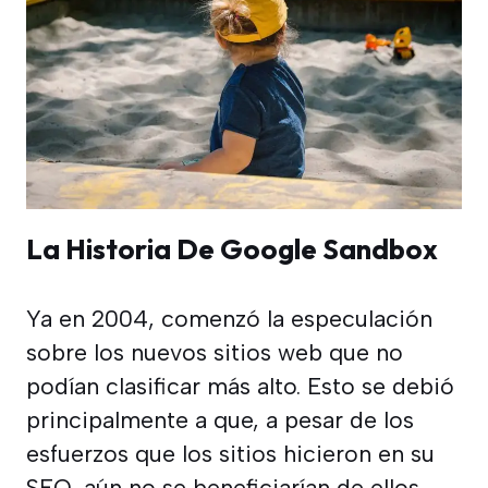
La Historia De Google Sandbox
Ya en 2004, comenzó la especulación
sobre los nuevos sitios web que no
podían clasificar más alto. Esto se debió
principalmente a que, a pesar de los
esfuerzos que los sitios hicieron en su
SEO, aún no se beneficiarían de ellos