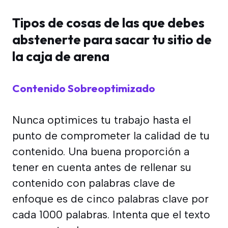
Tipos de cosas de las que debes
abstenerte para sacar tu sitio de
la caja de arena
Contenido Sobreoptimizado
Nunca optimices tu trabajo hasta el
punto de comprometer la calidad de tu
contenido. Una buena proporción a
tener en cuenta antes de rellenar su
contenido con palabras clave de
enfoque es de cinco palabras clave por
cada 1000 palabras. Intenta que el texto