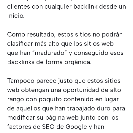
clientes con cualquier backlink desde un
inicio.
Como resultado, estos sitios no podrán
clasificar más alto que los sitios web
que han “madurado” y conseguido esos
Backlinks de forma orgánica.
Tampoco parece justo que estos sitios
web obtengan una oportunidad de alto
rango con poquito contenido en lugar
de aquellos que han trabajado duro para
modificar su página web junto con los
factores de SEO de Google y han